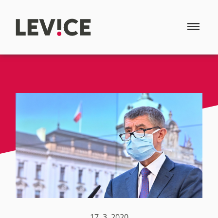
17. 3. 2020