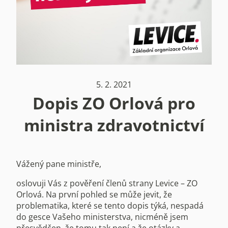
5. 2. 2021
Dopis ZO Orlová pro
ministra zdravotnictví
Vážený pane ministře,
oslovuji Vás z pověření členů strany Levice – ZO
Orlová. Na první pohled se může jevit, že
problematika, které se tento dopis týká, nespadá
do gesce Vašeho ministerstva, nicméně jsem