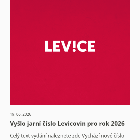
19. 06. 2026
Vyšlo jarní číslo Levicovin pro rok 2026
Celý text vydání naleznete zde Vychází nové číslo