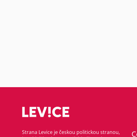
Strana Levice je českou politickou stranou,
C