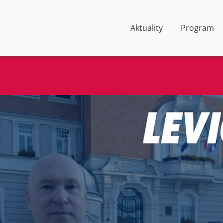
Aktuality
Program