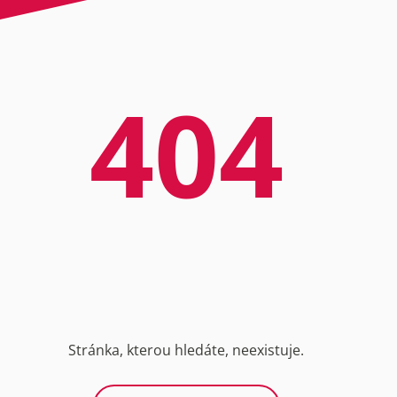
404
Stránka, kterou hledáte, neexistuje.