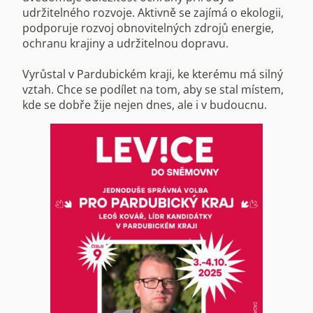
udržitelného rozvoje. Aktivně se zajímá o ekologii,
podporuje rozvoj obnovitelných zdrojů energie,
ochranu krajiny a udržitelnou dopravu.
Vyrůstal v Pardubickém kraji, ke kterému má silný
vztah. Chce se podílet na tom, aby se stal místem,
kde se dobře žije nejen dnes, ale i v budoucnu.