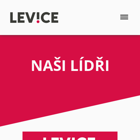
NAŠI LÍDŘI