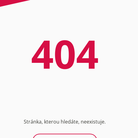
404
Stránka, kterou hledáte, neexistuje.