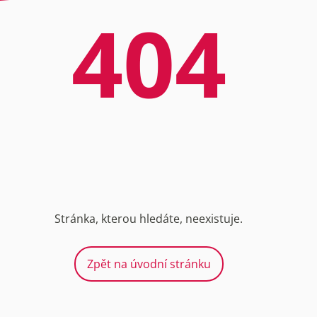
404
Stránka, kterou hledáte, neexistuje.
Zpět na úvodní stránku