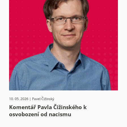
10. 05. 2026 | Pavel Čižinský
Komentář Pavla Čižinského k
osvobození od nacismu