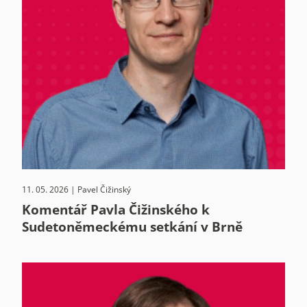
11. 05. 2026 | Pavel Čižinský
Komentář Pavla Čižinského k
Sudetoněmeckému setkání v Brně