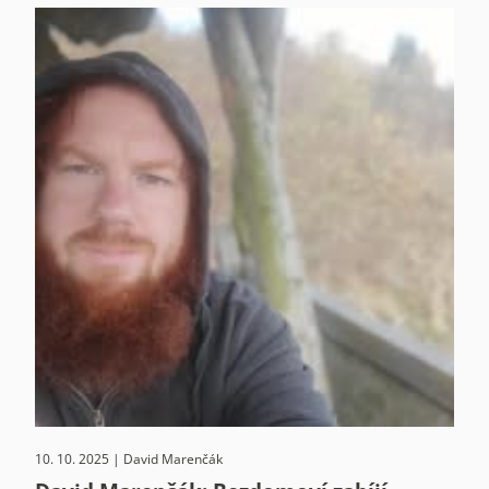
10. 10. 2025 | David Marenčák