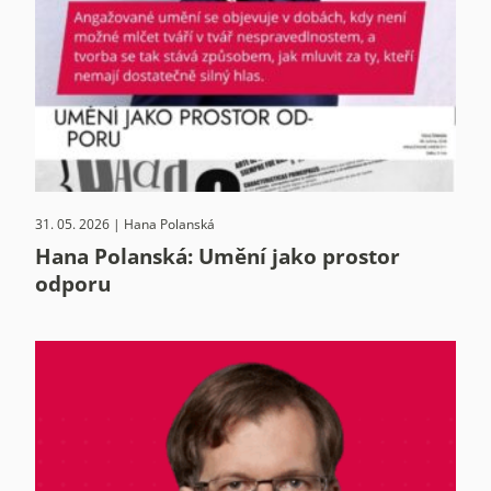
31. 05. 2026 | Hana Polanská
Hana Polanská: Umění jako prostor
odporu