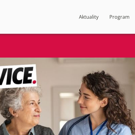
Aktuality
Program