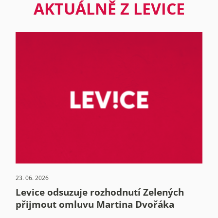
AKTUÁLNĚ Z LEVICE
23. 06. 2026
Levice odsuzuje rozhodnutí Zelených
přijmout omluvu Martina Dvořáka