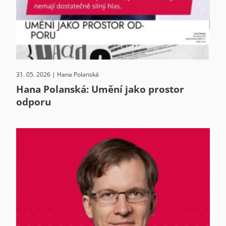
31. 05. 2026 | Hana Polanská
Hana Polanská: Umění jako prostor
odporu