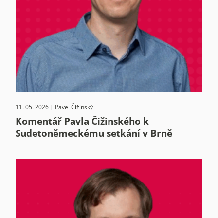
11. 05. 2026 | Pavel Čižinský
Komentář Pavla Čižinského k
Sudetoněmeckému setkání v Brně