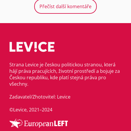
Přečíst další komentáře
Strana Levice je českou politickou stranou, která
hájí práva pracujících, životní prostředí a bojuje za
Českou republiku, kde platí stejná práva pro
všechny.
Zadavatel/Zhotovitel: Levice
©Levice, 2021–2024