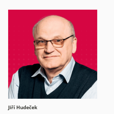
Jiří Hudeček