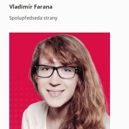
Vladimír Farana
Spolupředseda strany