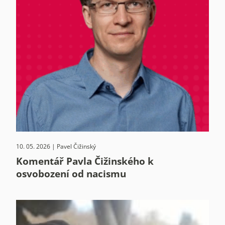
10. 05. 2026 | Pavel Čižinský
Komentář Pavla Čižinského k
osvobození od nacismu