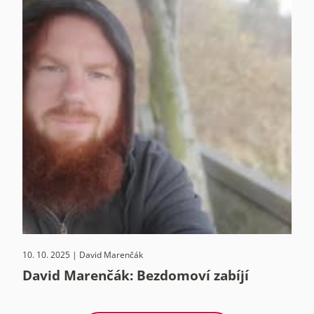
10. 10. 2025 | David Marenčák
David Marenčák: Bezdomoví zabíjí