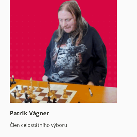
Patrik Vágner
Člen celostátního výboru