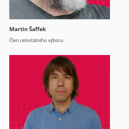
Martin Šaffek
Člen celostátního výboru