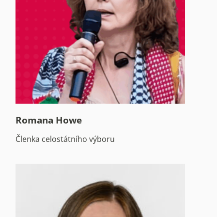
Romana Howe
Členka celostátního výboru