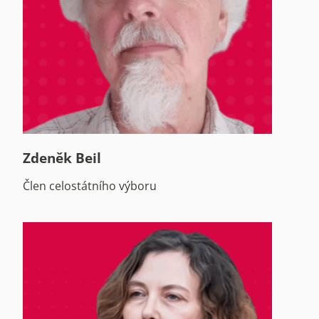
Zdeněk Beil
Člen celostátního výboru