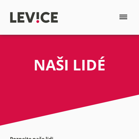
NAŠI LIDÉ