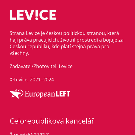
Strana Levice je českou politickou stranou, která
hájí práva pracujících, životní prostředí a bojuje za
Českou republiku, kde platí stejná práva pro
všechny.
Zadavatel/Zhotovitel: Levice
©Levice, 2021–2024
Celorepubliková kancelář