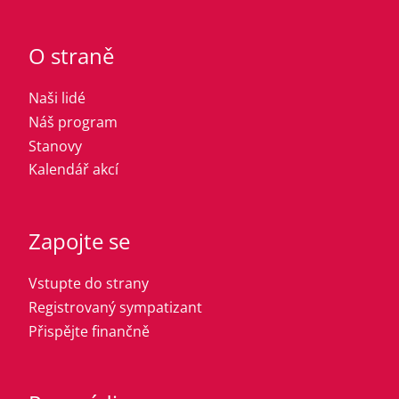
O straně
Naši lidé
Náš program
Stanovy
Kalendář akcí
Zapojte se
Vstupte do strany
Registrovaný sympatizant
Přispějte finančně