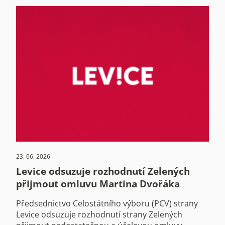
23. 06. 2026
Levice odsuzuje rozhodnutí Zelených
přijmout omluvu Martina Dvořáka
Předsednictvo Celostátního výboru (PCV) strany
Levice odsuzuje rozhodnutí strany Zelených