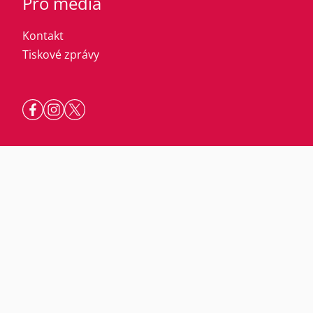
Pro média
Kontakt
Tiskové zprávy