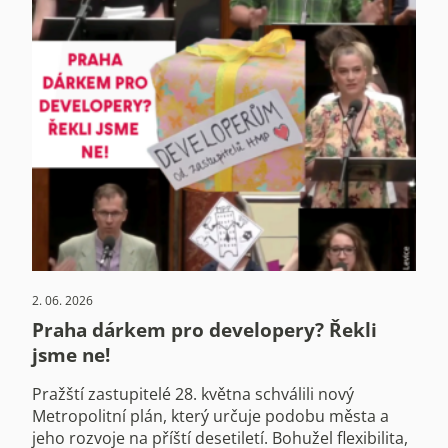
2. 06. 2026
Praha dárkem pro developery? Řekli
jsme ne!
Pražští zastupitelé 28. května schválili nový
Metropolitní plán, který určuje podobu města a
jeho rozvoje na příští desetiletí. Bohužel flexibilita,