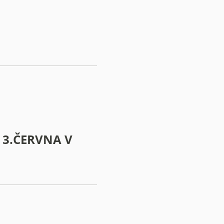
 3.ČERVNA V