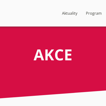
Aktuality
Program
AKCE