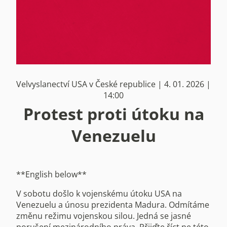
Velvyslanectví USA v České republice | 4. 01. 2026 |
14:00
Protest proti útoku na
Venezuelu
**English below**
V sobotu došlo k vojenskému útoku USA na
Venezuelu a únosu prezidenta Madura. Odmítáme
změnu režimu vojenskou silou. Jedná se jasné