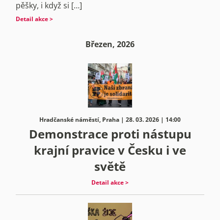
pěšky, i když si […]
Detail akce >
Březen, 2026
Hradčanské náměstí, Praha | 28. 03. 2026 | 14:00
Demonstrace proti nástupu
krajní pravice v Česku i ve
světě
Detail akce >