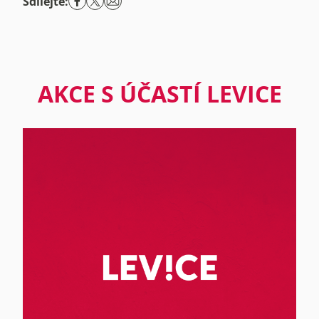
Sdílejte:
AKCE S ÚČASTÍ LEVICE