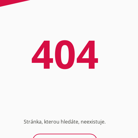
404
Stránka, kterou hledáte, neexistuje.