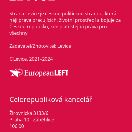
Strana Levice je českou politickou stranou, která
hájí práva pracujících, životní prostředí a bojuje za
Českou republiku, kde platí stejná práva pro
všechny.
Zadavatel/Zhotovitel: Levice
©Levice, 2021–2024
Celorepubliková kancelář
Žirovnická 3133/6
Praha 10 - Záběhlice
106 00