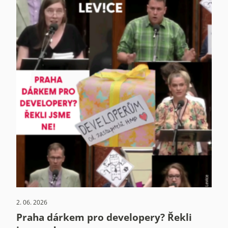
2. 06. 2026
Praha dárkem pro developery? Řekli