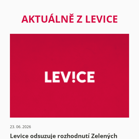
AKTUÁLNĚ Z LEVICE
23. 06. 2026
Levice odsuzuje rozhodnutí Zelených