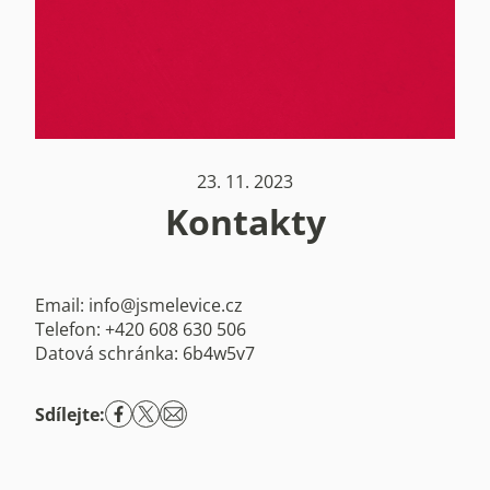
23. 11. 2023
Kontakty
Email: info@jsmelevice.cz
Telefon: +420 608 630 506
Datová schránka: 6b4w5v7
Sdílejte: