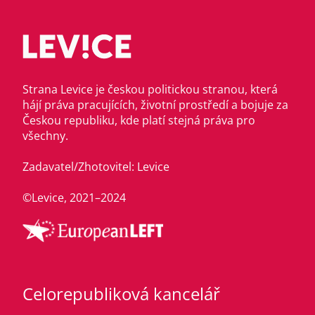
Strana Levice je českou politickou stranou, která
hájí práva pracujících, životní prostředí a bojuje za
Českou republiku, kde platí stejná práva pro
všechny.
Zadavatel/Zhotovitel: Levice
©Levice, 2021–2024
Celorepubliková kancelář