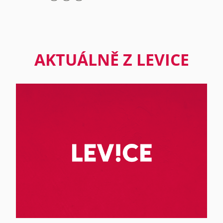
AKTUÁLNĚ Z LEVICE