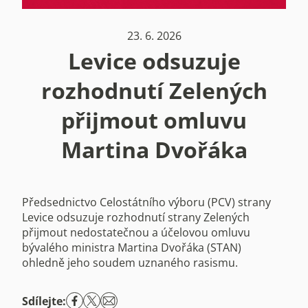
23. 6. 2026
Levice odsuzuje
rozhodnutí Zelených
přijmout omluvu
Martina Dvořáka
Předsednictvo Celostátního výboru (PCV) strany
Levice odsuzuje rozhodnutí strany Zelených
přijmout nedostatečnou a účelovou omluvu
bývalého ministra Martina Dvořáka (STAN)
ohledně jeho soudem uznaného rasismu.
Sdílejte: