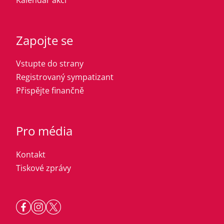
Zapojte se
Vstupte do strany
Registrovaný sympatizant
Přispějte finančně
Pro média
Kontakt
Tiskové zprávy