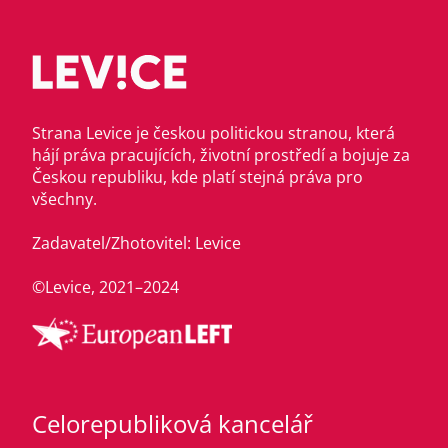
Strana Levice je českou politickou stranou, která
hájí práva pracujících, životní prostředí a bojuje za
Českou republiku, kde platí stejná práva pro
všechny.
Zadavatel/Zhotovitel: Levice
©Levice, 2021–2024
Celorepubliková kancelář