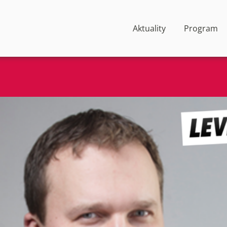
Aktuality
Program