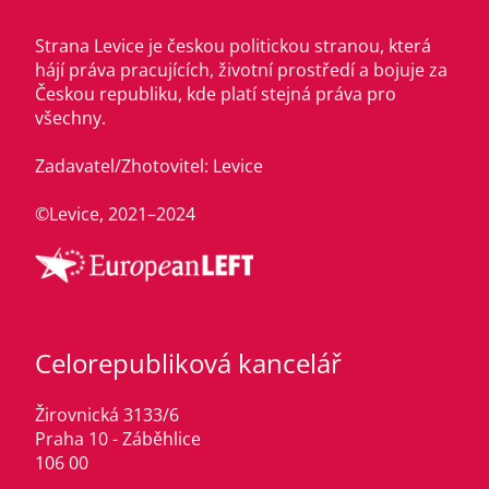
Strana Levice je českou politickou stranou, která
hájí práva pracujících, životní prostředí a bojuje za
Českou republiku, kde platí stejná práva pro
všechny.
Zadavatel/Zhotovitel: Levice
©Levice, 2021–2024
Celorepubliková kancelář
Žirovnická 3133/6
Praha 10 - Záběhlice
106 00