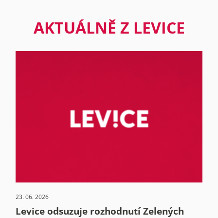
AKTUÁLNĚ Z LEVICE
23. 06. 2026
Levice odsuzuje rozhodnutí Zelených