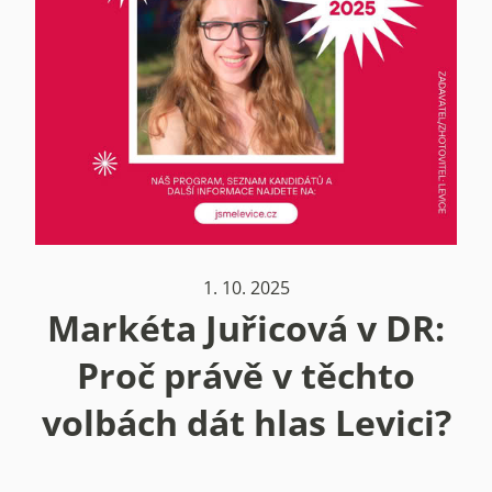
1. 10. 2025
Markéta Juřicová v DR:
Proč právě v těchto
volbách dát hlas Levici?