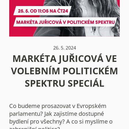
26. 5. 2024
MARKÉTA JUŘICOVÁ VE
VOLEBNÍM POLITICKÉM
SPEKTRU SPECIÁL
Co budeme prosazovat v Evropském
parlamentu? Jak zajistíme dostupné
bydlení pro všechny? A co si myslíme o