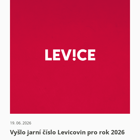
19. 06. 2026
Vyšlo jarní číslo Levicovin pro rok 2026