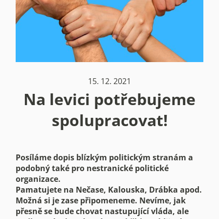
15. 12. 2021
Na levici potřebujeme
spolupracovat!
Posíláme dopis blízkým politickým stranám a
podobný také pro nestranické politické
organizace.
Pamatujete na Nečase, Kalouska, Drábka apod.
Možná si je zase připomeneme. Nevíme, jak
přesně se bude chovat nastupující vláda, ale