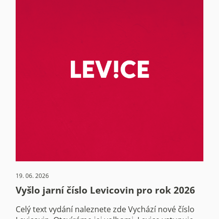
19. 06. 2026
Vyšlo jarní číslo Levicovin pro rok 2026
Celý text vydání naleznete zde Vychází nové číslo