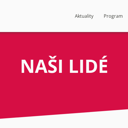
Aktuality
Program
NAŠI LIDÉ