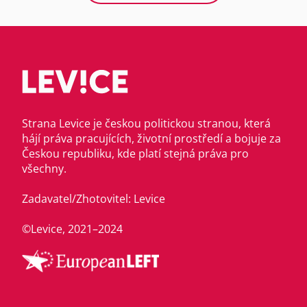
Strana Levice je českou politickou stranou, která
hájí práva pracujících, životní prostředí a bojuje za
Českou republiku, kde platí stejná práva pro
všechny.
Zadavatel/Zhotovitel: Levice
©Levice, 2021–2024