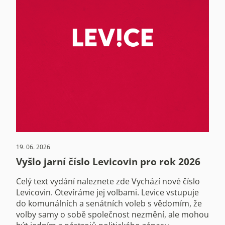
19. 06. 2026
Vyšlo jarní číslo Levicovin pro rok 2026
Celý text vydání naleznete zde Vychází nové číslo
Levicovin. Otevíráme jej volbami. Levice vstupuje
do komunálních a senátních voleb s vědomím, že
volby samy o sobě společnost nezmění, ale mohou