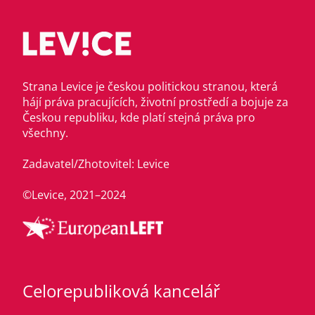
Strana Levice je českou politickou stranou, která
hájí práva pracujících, životní prostředí a bojuje za
Českou republiku, kde platí stejná práva pro
všechny.
Zadavatel/Zhotovitel: Levice
©Levice, 2021–2024
Celorepubliková kancelář