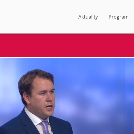
Aktuality
Program