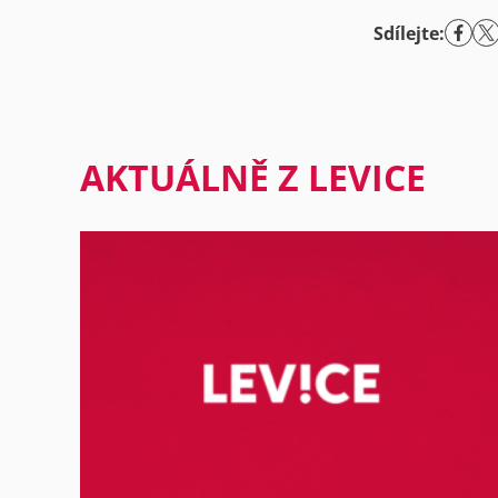
Sdílejte:
AKTUÁLNĚ Z LEVICE