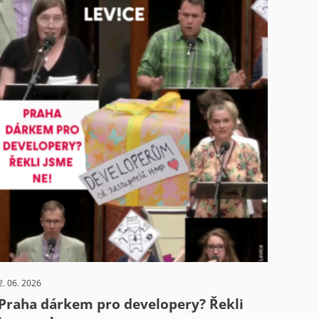
2. 06. 2026
Praha dárkem pro developery? Řekli