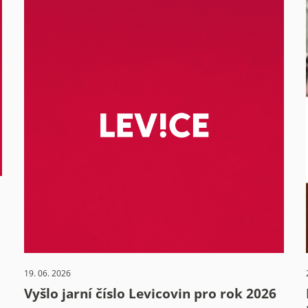
19. 06. 2026
Vyšlo jarní číslo Levicovin pro rok 2026