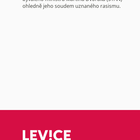
ohledně jeho soudem uznaného rasismu.