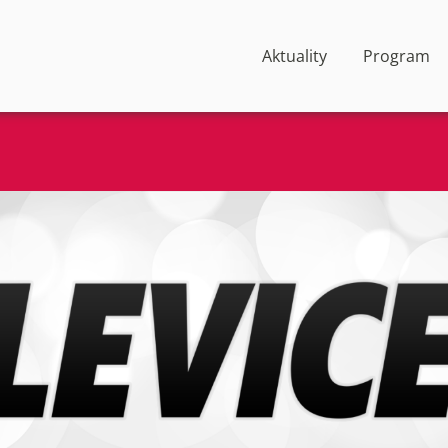
Aktuality
Program