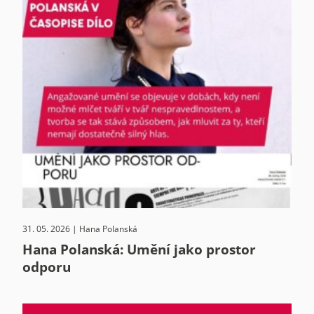
31. 05. 2026 | Hana Polanská
Hana Polanská: Umění jako prostor
odporu