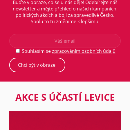
Buďte v obraze, co se u nás děje! Odebírejte náš
newsletter a mějte přehled o našich kampaních,
politických akcích a boji za spravedlivé Česko.
Spolu to tu změníme k lepšímu.
Souhlasím se
zpracováním osobních údajů
AKCE S ÚČASTÍ LEVICE