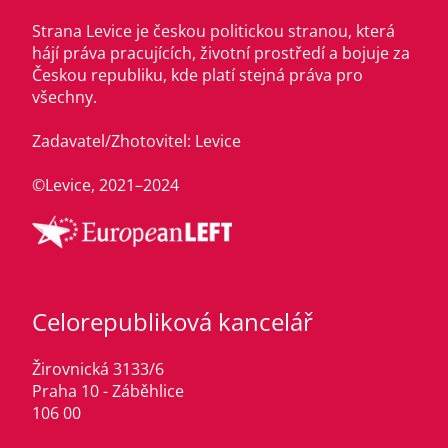
Strana Levice je českou politickou stranou, která
hájí práva pracujících, životní prostředí a bojuje za
Českou republiku, kde platí stejná práva pro
všechny.
Zadavatel/Zhotovitel: Levice
©Levice, 2021–2024
Celorepubliková kancelář
Žirovnická 3133/6
Praha 10 - Záběhlice
106 00