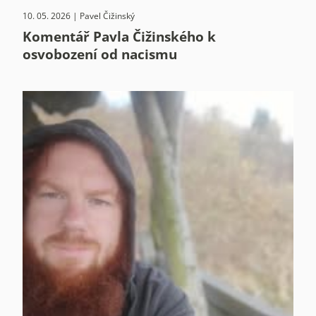
10. 05. 2026 | Pavel Čižinský
Komentář Pavla Čižinského k
osvobození od nacismu