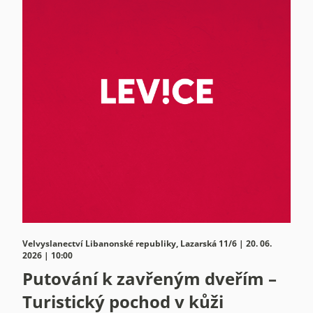
Velvyslanectví Libanonské republiky, Lazarská 11/6 | 20. 06.
2026 | 10:00
Putování k zavřeným dveřím –
Turistický pochod v kůži