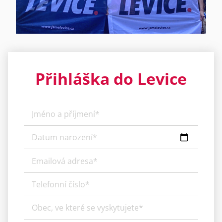
Přihláška do Levice