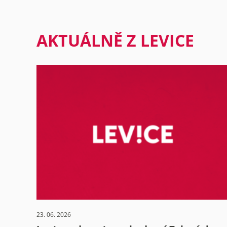
AKTUÁLNĚ Z LEVICE
23. 06. 2026