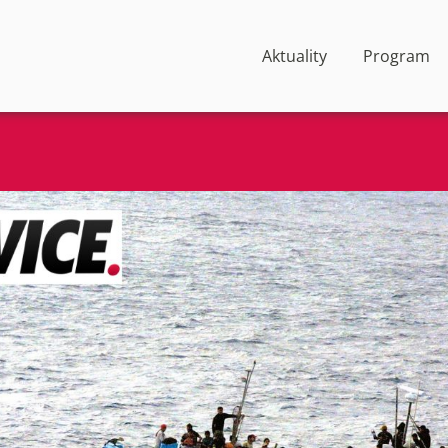
Aktuality
Program