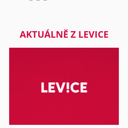
AKTUÁLNĚ Z LEVICE