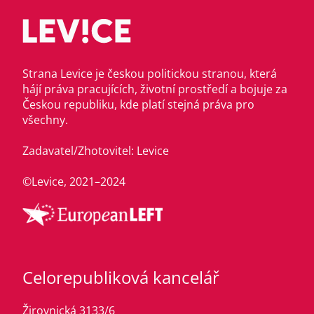
Strana Levice je českou politickou stranou, která
hájí práva pracujících, životní prostředí a bojuje za
Českou republiku, kde platí stejná práva pro
všechny.
Zadavatel/Zhotovitel: Levice
©Levice, 2021–2024
Celorepubliková kancelář
Žirovnická 3133/6