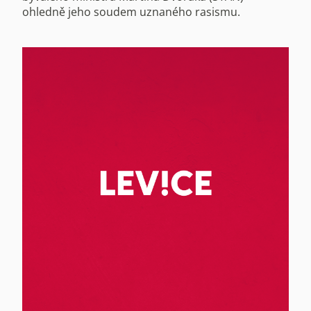
ohledně jeho soudem uznaného rasismu.