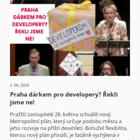
2. 06. 2026
Praha dárkem pro developery? Řekli
jsme ne!
Pražští zastupitelé 28. května schválili nový
Metropolitní plán, který určuje podobu města a
jeho rozvoje na příští desetiletí. Bohužel flexibilita,
kterou nový plán přináší, je fatálně vychýlená v