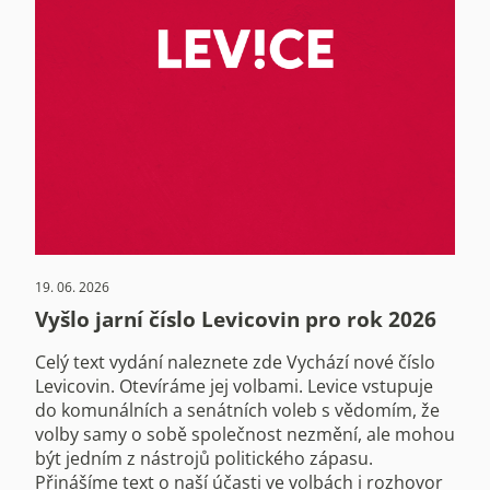
19. 06. 2026
Vyšlo jarní číslo Levicovin pro rok 2026
Celý text vydání naleznete zde Vychází nové číslo
Levicovin. Otevíráme jej volbami. Levice vstupuje
do komunálních a senátních voleb s vědomím, že
volby samy o sobě společnost nezmění, ale mohou
být jedním z nástrojů politického zápasu.
Přinášíme text o naší účasti ve volbách i rozhovor