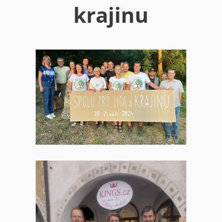
krajinu