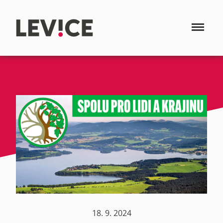
18. 9. 2024