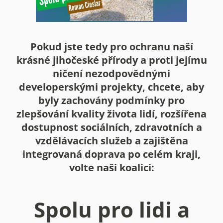
Pokud jste tedy pro ochranu naší
krásné jihočeské přírody a proti jejímu
ničení nezodpovědnými
developerskými projekty, chcete, aby
byly zachovány podmínky pro
zlepšování kvality života lidí, rozšířena
dostupnost sociálních, zdravotních a
vzdělávacích služeb a zajištěna
integrovaná doprava po celém kraji,
volte naši koalici:
Spolu pro lidi a