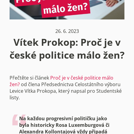
26. 6. 2023
Vítek Prokop: Proč je v
české politice málo žen?
Přečtěte si článek
Proč je v české politice málo
žen?
od člena Předsednictva Celostátního výboru
Levice Vítka Prokopa, který napsal pro Studentské
listy.
Na každou progresivní političku jako
byla historicky Rosa Luxemburgová či
Alexandra Kollontajová vždy připadá