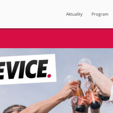
Aktuality
Program