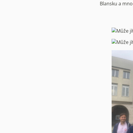
Blansku a mnoh