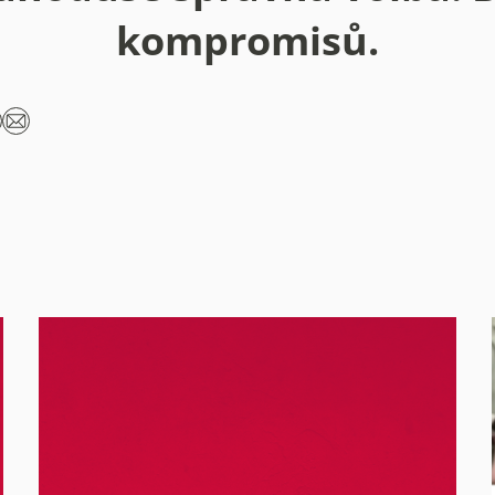
kompromisů.