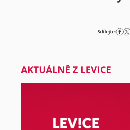
Sdílejte:
AKTUÁLNĚ Z LEVICE