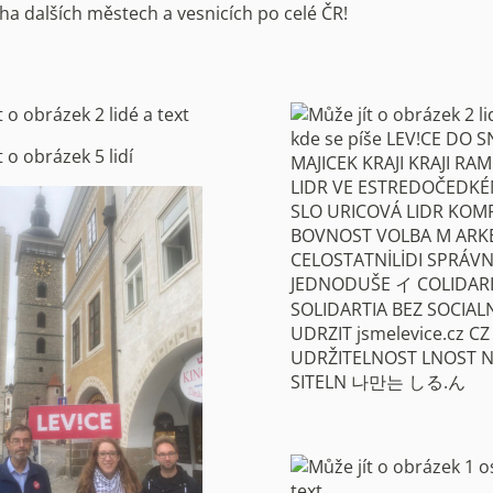
a dalších městech a vesnicích po celé ČR!