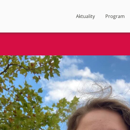
Aktuality
Program