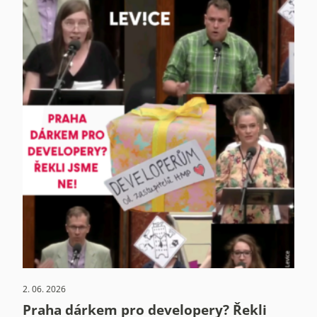
2. 06. 2026
Praha dárkem pro developery? Řekli