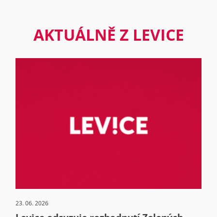
AKTUÁLNĚ Z LEVICE
23. 06. 2026