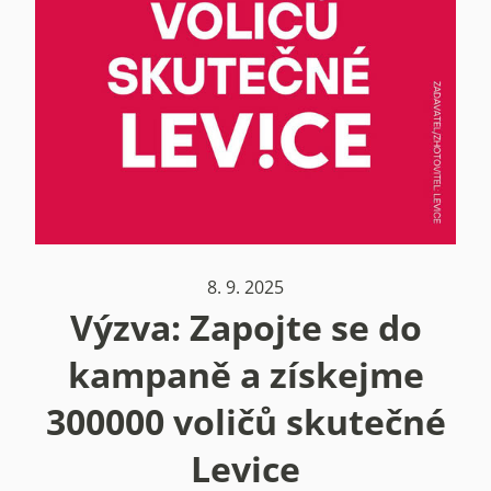
8. 9. 2025
Výzva: Zapojte se do
kampaně a získejme
300000 voličů skutečné
Levice