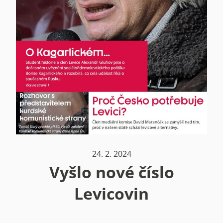
24. 2. 2024
Vyšlo nové číslo
Levicovin