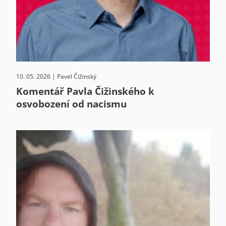
10. 05. 2026 | Pavel Čižinský
Komentář Pavla Čižinského k
osvobození od nacismu