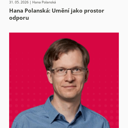
31. 05. 2026 | Hana Polanská
Hana Polanská: Umění jako prostor
odporu