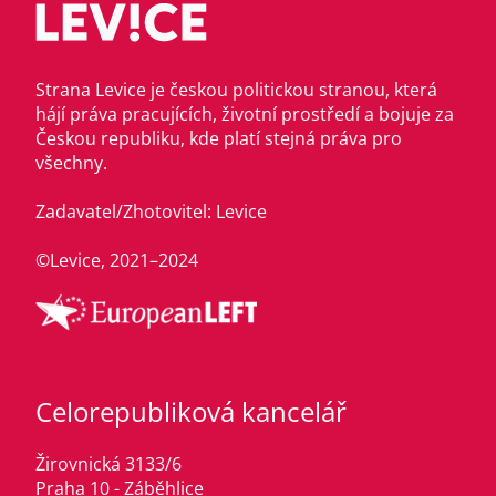
Strana Levice je českou politickou stranou, která
hájí práva pracujících, životní prostředí a bojuje za
Českou republiku, kde platí stejná práva pro
všechny.
Zadavatel/Zhotovitel: Levice
©Levice, 2021–2024
Celorepubliková kancelář
Žirovnická 3133/6
Praha 10 - Záběhlice