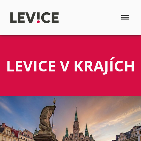
LEVICE V KRAJÍCH