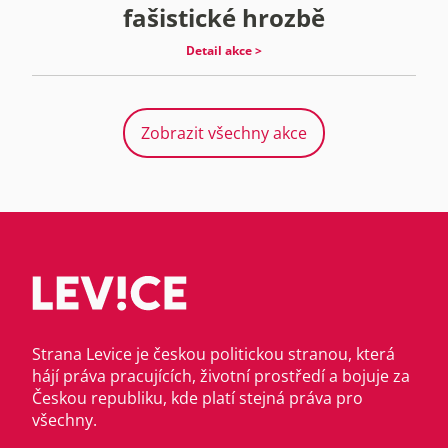
fašistické hrozbě
Detail akce >
Zobrazit všechny akce
Strana Levice je českou politickou stranou, která
hájí práva pracujících, životní prostředí a bojuje za
Českou republiku, kde platí stejná práva pro
všechny.