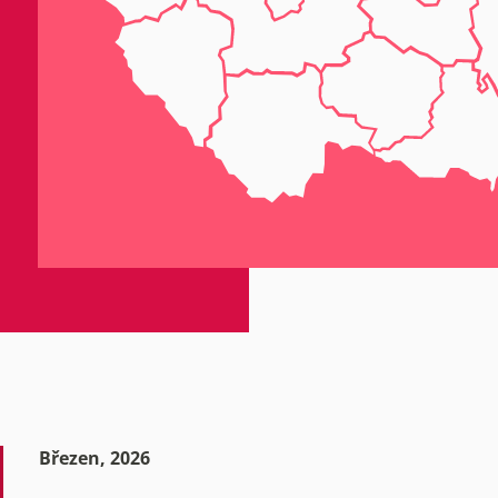
Březen, 2026