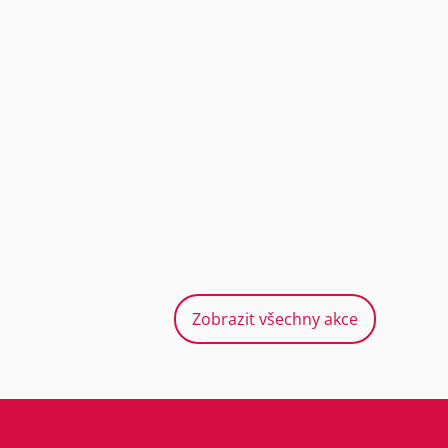
Zobrazit všechny akce