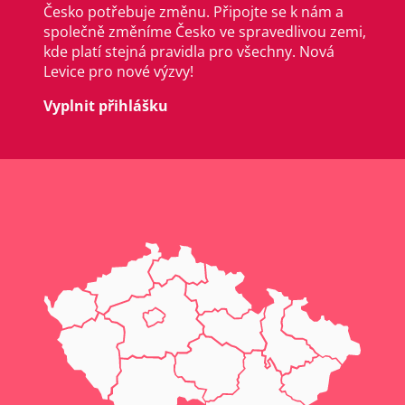
Česko potřebuje změnu. Připojte se k nám a
společně změníme Česko ve spravedlivou zemi,
kde platí stejná pravidla pro všechny. Nová
Levice pro nové výzvy!
Vyplnit přihlášku