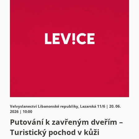
Velvyslanectví Libanonské republiky, Lazarská 11/6 | 20. 06.
2026 | 10:00
Putování k zavřeným dveřím –
Turistický pochod v kůži