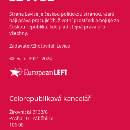
Strana Levice je českou politickou stranou, která
hájí práva pracujících, životní prostředí a bojuje za
Českou republiku, kde platí stejná práva pro
všechny.
Zadavatel/Zhotovitel: Levice
©Levice, 2021–2024
Celorepubliková kancelář
Žirovnická 3133/6
Praha 10 - Záběhlice
106 00