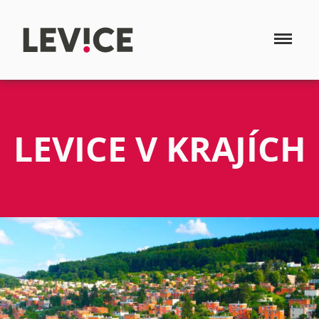
LEVICE V KRAJÍCH