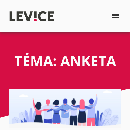
TÉMA: ANKETA