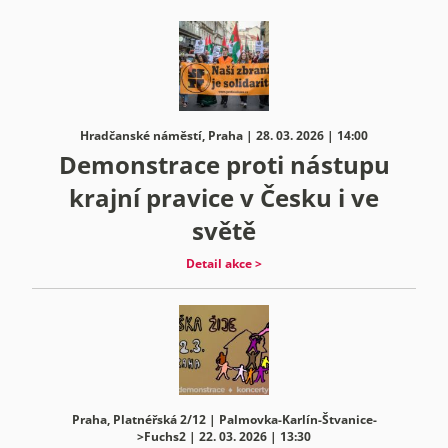
Hradčanské náměstí, Praha | 28. 03. 2026 | 14:00
Demonstrace proti nástupu
krajní pravice v Česku i ve
světě
Detail akce >
Praha, Platnéřská 2/12 | Palmovka-Karlín-Štvanice-
>Fuchs2 | 22. 03. 2026 | 13:30