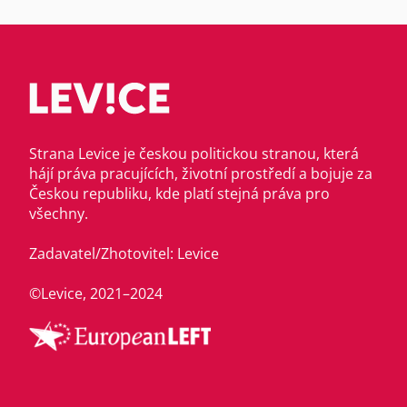
Strana Levice je českou politickou stranou, která
hájí práva pracujících, životní prostředí a bojuje za
Českou republiku, kde platí stejná práva pro
všechny.
Zadavatel/Zhotovitel: Levice
©Levice, 2021–2024