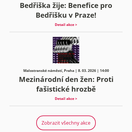
Bedřiška žije: Benefice pro
Bedřišku v Praze!
Detail akce >
Malostranské náměstí, Praha | 8. 03. 2026 | 14:00
Mezinárodní den žen: Proti
fašistické hrozbě
Detail akce >
Zobrazit všechny akce