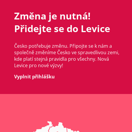
Změna je nutná!
Přidejte se do Levice
Česko potřebuje změnu. Připojte se k nám a
společně změníme Česko ve spravedlivou zemi,
kde platí stejná pravidla pro všechny. Nová
Levice pro nové výzvy!
Vyplnit přihlášku