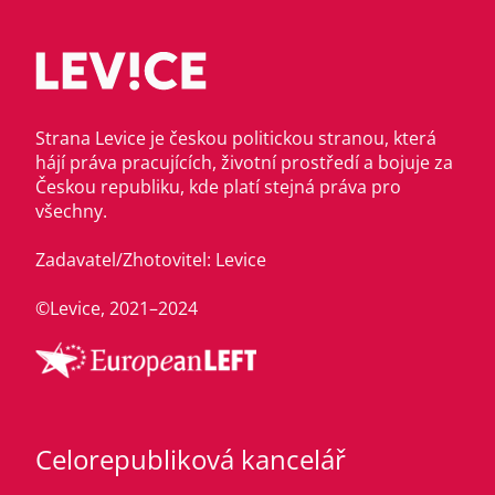
Strana Levice je českou politickou stranou, která
hájí práva pracujících, životní prostředí a bojuje za
Českou republiku, kde platí stejná práva pro
všechny.
Zadavatel/Zhotovitel: Levice
©Levice, 2021–2024
Celorepubliková kancelář