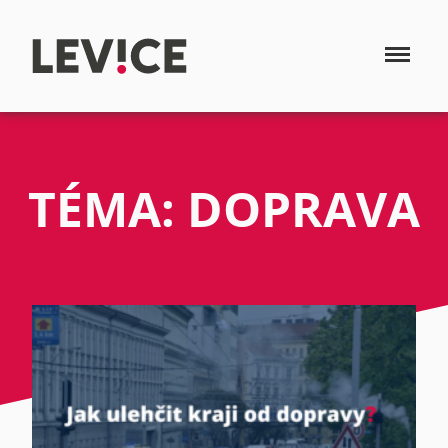
TÉMA: DOPRAVA