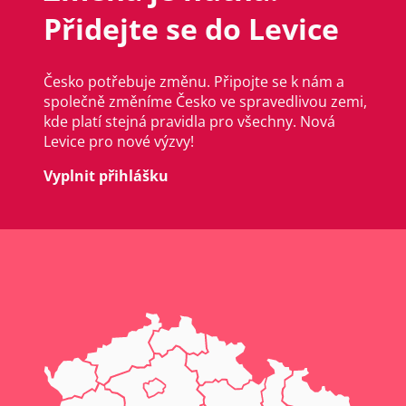
Přidejte se do Levice
Česko potřebuje změnu. Připojte se k nám a
společně změníme Česko ve spravedlivou zemi,
kde platí stejná pravidla pro všechny. Nová
Levice pro nové výzvy!
Vyplnit přihlášku