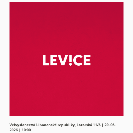
Velvyslanectví Libanonské republiky, Lazarská 11/6 | 20. 06.
2026 | 10:00