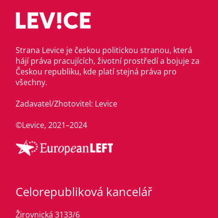
Strana Levice je českou politickou stranou, která
hájí práva pracujících, životní prostředí a bojuje za
Českou republiku, kde platí stejná práva pro
všechny.
Zadavatel/Zhotovitel: Levice
©Levice, 2021–2024
Celorepubliková kancelář
Žirovnická 3133/6