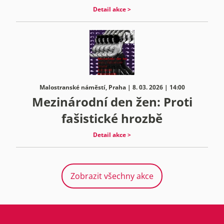
Detail akce >
Malostranské náměstí, Praha | 8. 03. 2026 | 14:00
Mezinárodní den žen: Proti
fašistické hrozbě
Detail akce >
Zobrazit všechny akce